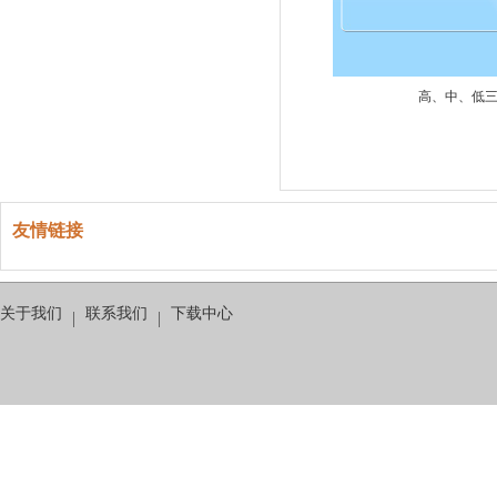
高、中、低三
友情链接
关于我们
联系我们
下载中心