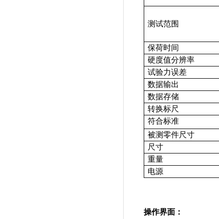
测试范围
保荷时间
硬度值分辨率
试验力误差
数据输出
数据存储
转换标尺
符合标准
被测零件尺寸
尺寸
重量
电源
操作界面：