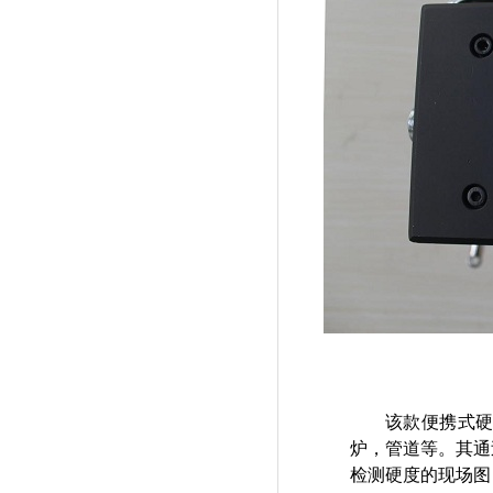
该款便携式
炉，管道等。其通
检测硬度的现场图