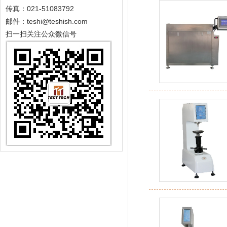
传真：021-51083792
邮件：teshi@teshish.com
扫一扫关注公众微信号